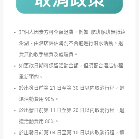
非個人因素方可全額退費，例如: 航班船班無抵達
澎湖、
由潜店評估海況不合適進行潜水活動。退
費無酌收手續費及處理費。
如更改日期可保留活動金額，但須配合潛店排程
重新預約。
於出發日前第 21 日至第 30 日以内取消行程，退
還活動費用 90%。
於出發日前第 11 日至第 20 日以内取消行程，退
還活動費用 80%。
於出發日前第 04 日至第 10 日以内取消行程，退