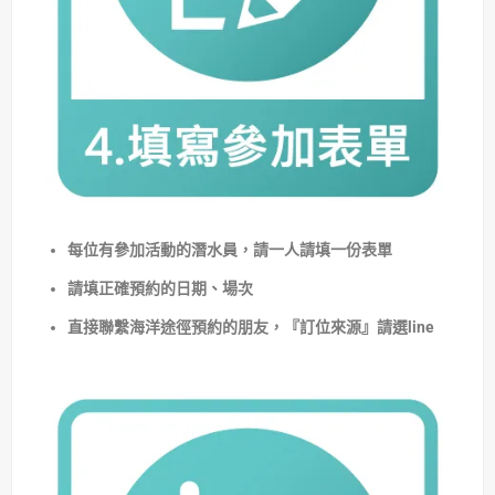
每位有參加活動的潛水員，請一人請填一份表單
請填正確預約的日期、場次
直接聯繫海洋途徑預約的朋友，『訂位來源』請選line