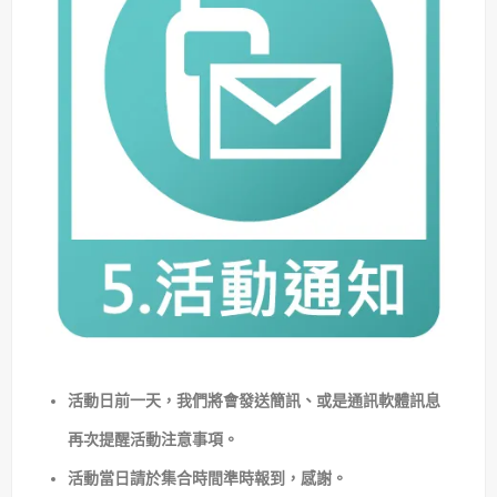
活動日前一天，我們將會發送簡訊、或是通訊軟體訊息
再次提醒活動注意事項。
活動當日請於集合時間準時報到，感謝。