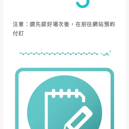
注意：請先認好場次後，在前往網站預約
付訂