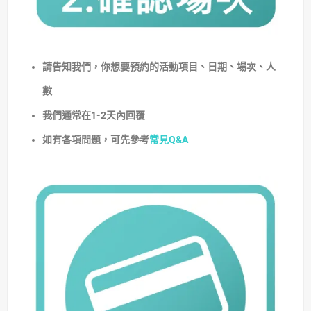
請告知我們，你想要預約的活動項目、日期、場次、人
數
我們通常在1-2天內回覆
如有各項問題，可先參考
常見Q&A