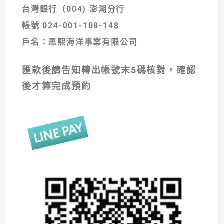
台灣銀行（004) 澎湖分行
帳號 024-001-108-148
戶名：恩熙海洋事業有限公司
匯款後請告知轉出帳號末5碼核對，確認
後才算完成預約