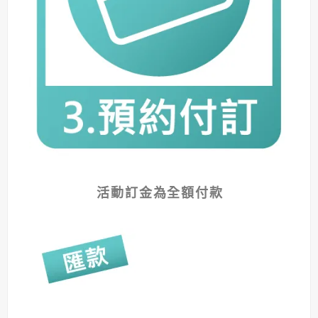
活動訂金為全額付款