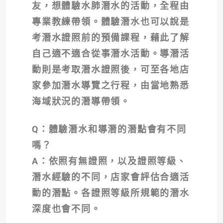
友，想體驗水肺潛水的活動，全程由
專業教練帶領。體驗潛水也可以說是
考潛水證照前的預備課程，藉此了解
自己適不適合從事潛水活動。導潛活
動則是考取潛水證照後，可至各地店
家參加潛水導覽之行程，由當地熟悉
海域狀況的潛導帶領。
Q
：體驗潛水和導潛的潛點會有不同
嗎？
A
：依照有無證照，以及證照等級、
潛水經驗的不同，店家會評估合適活
動的潛點。各證照等級所規範的潛水
深度也會不同。