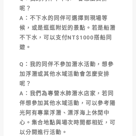
呢？
A
：不下水的同伴可選擇到現場等
候，或是逛逛附近的景點。若是船潛
不下水，可以支付NT$1000搭船同
遊。
Q
：我的同伴不參加潛水活動，想參
加浮潛或其他水域活動會怎麼安排
呢？
A
：我們為專營水肺潛水店家，若同
伴想參加其他水域活動，可以參考陽
光阿有專業浮潛、漂浮海上休閒中
心。集合地點與場次時間都相近，可
以分開進行活動。