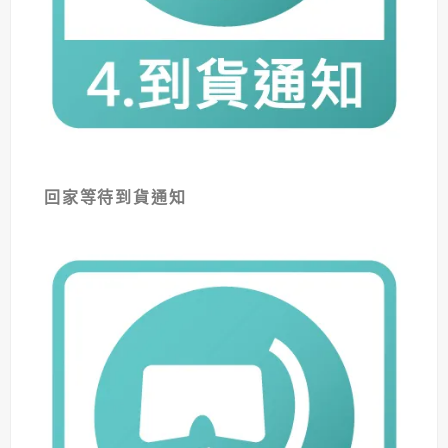
回家等待到貨通知