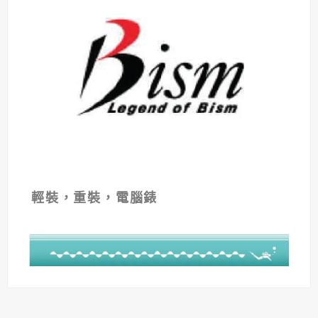
輕裝，重裝，電腦錶