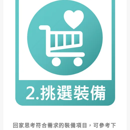
回家思考符合需求的裝備項目，可參考下