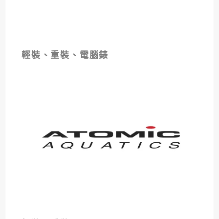
輕裝、重裝、電腦錶