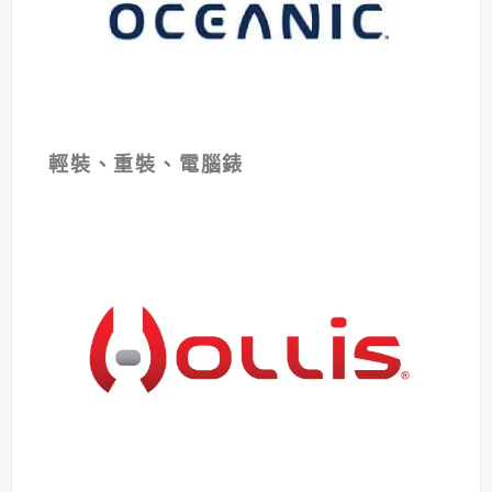
輕裝、重裝、電腦
錶