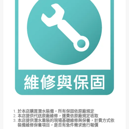
於本店購買潛水裝備，所有保固依原廠規定
本店提供代送原廠維修，運費依原廠規定收取
本店提供潛水重裝的現場基礎維修與保養，計費方式依
裝備維修保養項目，是否有急件需求進行報價