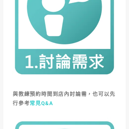
與教練預約時間到店內討論需，
也可以先
行參考
常見Q&A