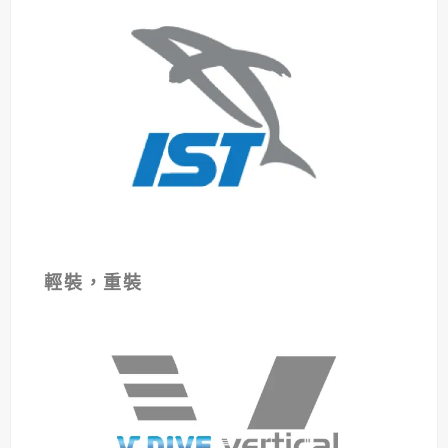
輕裝，重裝