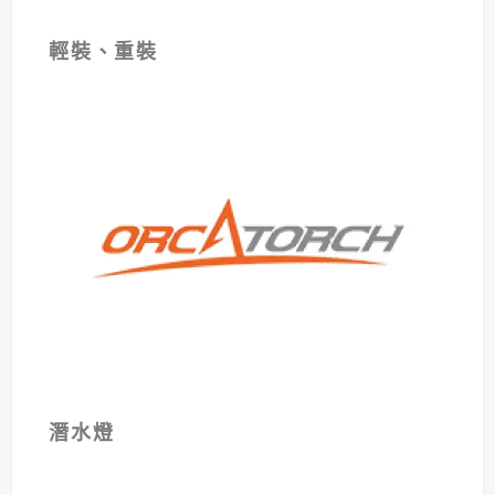
輕裝、重裝
潛水燈