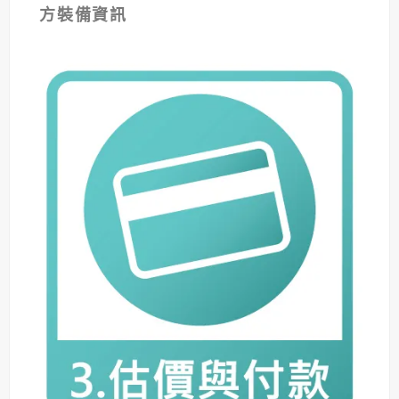
方裝備資訊