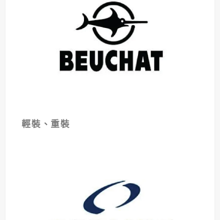
輕裝、重裝