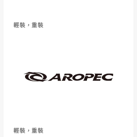
輕裝，重裝
輕裝，重裝