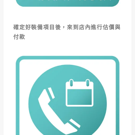
確定好裝備項目後，來到店內進行估價與
付款