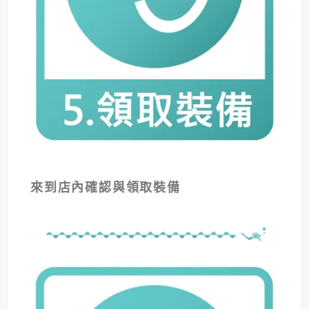
來到店內確認與領取裝備