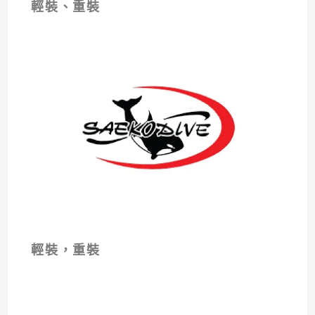
輕裝、重裝
輕裝，重裝