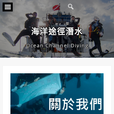
海洋途徑潛水
Ocean Channel Diving