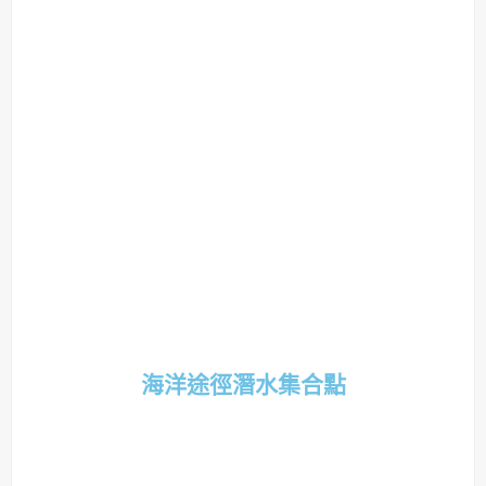
海洋途徑潛水集合點