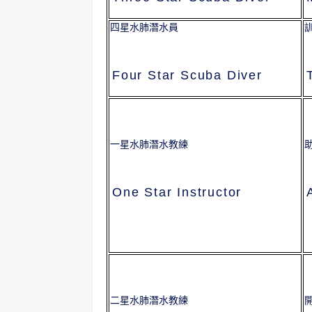
四星水肺潛水員
Four Star Scuba Diver
一星水肺潛水教練
One Star Instructor
二星水肺潛水教練